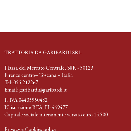
TRATTORIA DA GARIBARDI SRL
Piazza del Mercato Centrale, 38R - 50123
Firenze centro– Toscana – Italia
Tel:
055 212267
Email:
garibardi@garibardi.it
P. IVA 04435950482
N. iscrizione REA: FI- 449477
Capitale sociale interamente versato euro 15.500
Privacy e Cookies policy