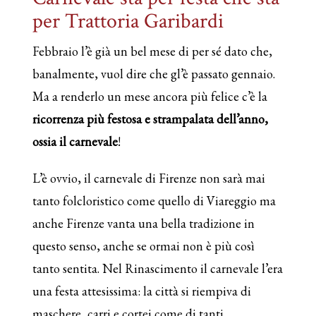
per Trattoria Garibardi
Febbraio l’è già un bel mese di per sé dato che,
banalmente, vuol dire che gl’è passato gennaio.
Ma a renderlo un mese ancora più felice c’è la
ricorrenza più festosa e strampalata dell’anno,
ossia il carnevale
!
L’è ovvio, il carnevale di Firenze non sarà mai
tanto folcloristico come quello di Viareggio ma
anche Firenze vanta una bella tradizione in
questo senso, anche se ormai non è più così
tanto sentita. Nel Rinascimento il carnevale l’era
una festa attesissima: la città si riempiva di
maschere, carri e cortei come di tanti