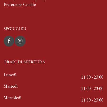
Preferenze Cookie
SEGUICI SU
ORARI DI APERTURA
Lunedì
11:00 - 23:00
Martedì
11:00 - 23:00
Mercoledì
11:00 - 23:00