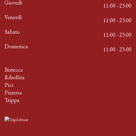
Giovedì
11:00 - 23:00
Venerdì
11:00 - 23:00
Sabato
11:00 - 23:00
Domenica
11:00 - 23:00
Bistecca
Ribollita
Pici
Pizzeria
Trippa