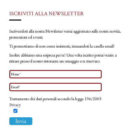
ISCRIVITI ALLA NEWSLETTER
Iscrivendoti alla nostra Newsletter verrai aggiornato sulle nostre novità,
promozioni ed eventi.
Ti promettiamo di non essere insistenti, intasandoti la casella email!
Inoltre abbiamo una sorpresa per te! Una volta iscritto potrai venire a
ritirare presso il nostro ristorante un omaggio a te riservato.
Trattamento dei dati personali secondo la legge 196/2003
Privacy