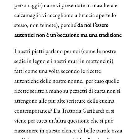
personaggi (ma se vi presentate in maschera e
calzamaglia vi accogliamo a braccia aperte lo
stesso, non temete), perché
da noi l’essere
autentici non è un’occasione ma una tradizione
.
I nostri piatti parlano per noi (come le nostre
sedie in legno e i nostri muri in mattoncini):
fatti come una volta secondo le ricette
autentiche delle nostre nonne…per caso quelle
ricette scritte a mano su pezzetti di carta non si
attengono alle più alte scritture della cucina
contemporanea? Da Trattoria Garibardi ci si
viene per tutta un’altra questione che si può
riassumere in questo elenco di belle parole ossia