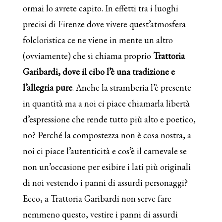
ormai lo avrete capito. In effetti tra i luoghi
precisi di Firenze dove vivere quest’atmosfera
folcloristica ce ne viene in mente un altro
(ovviamente) che si chiama proprio
Trattoria
Garibardi, dove il cibo l’è una tradizione e
l’allegria pure
. Anche la stramberia l’è presente
in quantità ma a noi ci piace chiamarla libertà
d’espressione che rende tutto più alto e poetico,
no? Perché la compostezza non è cosa nostra, a
noi ci piace l’autenticità e cos’è il carnevale se
non un’occasione per esibire i lati più originali
di noi vestendo i panni di assurdi personaggi?
Ecco, a Trattoria Garibardi non serve fare
nemmeno questo, vestire i panni di assurdi