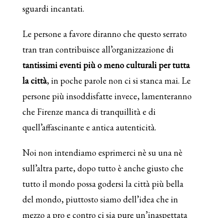
sguardi incantati.
Le persone a favore diranno che questo serrato
tran tran contribuisce all’organizzazione di
tantissimi eventi più o meno culturali per tutta
la città
, in poche parole non ci si stanca mai. Le
persone più insoddisfatte invece, lamenteranno
che Firenze manca di tranquillità e di
quell’affascinante e antica autenticità.
Noi non intendiamo esprimerci nè su una nè
sull’altra parte, dopo tutto è anche giusto che
tutto il mondo possa godersi la città più bella
del mondo, piuttosto siamo dell’idea che in
mezzo a pro e contro ci sia pure un’inaspettata