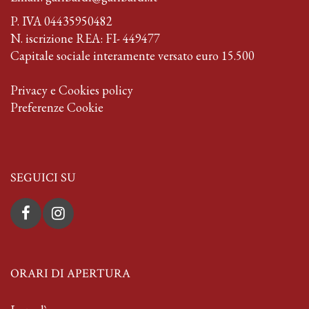
P. IVA 04435950482
N. iscrizione REA: FI- 449477
Capitale sociale interamente versato euro 15.500
Privacy e Cookies policy
Preferenze Cookie
SEGUICI SU
ORARI DI APERTURA