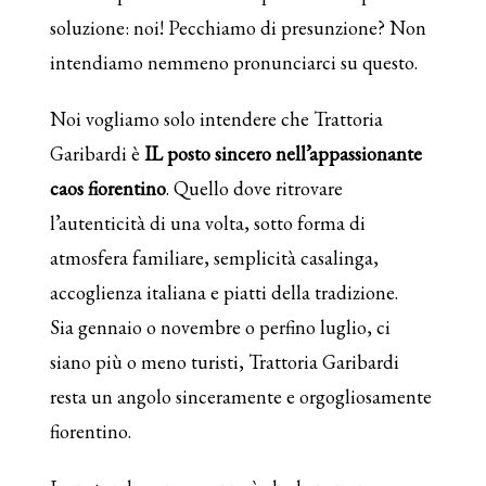
soluzione: noi! Pecchiamo di presunzione? Non
intendiamo nemmeno pronunciarci su questo.
Noi vogliamo solo intendere che Trattoria
Garibardi è
IL posto sincero nell’appassionante
caos fiorentino
. Quello dove ritrovare
l’autenticità di una volta, sotto forma di
atmosfera familiare, semplicità casalinga,
accoglienza italiana e piatti della tradizione.
Sia gennaio o novembre o perfino luglio, ci
siano più o meno turisti, Trattoria Garibardi
resta un angolo sinceramente e orgogliosamente
fiorentino.