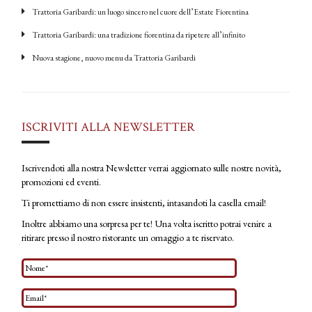
Trattoria Garibardi: un luogo sincero nel cuore dell’Estate Fiorentina
Trattoria Garibardi: una tradizione fiorentina da ripetere all’infinito
Nuova stagione, nuovo menu da Trattoria Garibardi
ISCRIVITI ALLA NEWSLETTER
Iscrivendoti alla nostra Newsletter verrai aggiornato sulle nostre novità,
promozioni ed eventi.
Ti promettiamo di non essere insistenti, intasandoti la casella email!
Inoltre abbiamo una sorpresa per te! Una volta iscritto potrai venire a
ritirare presso il nostro ristorante un omaggio a te riservato.