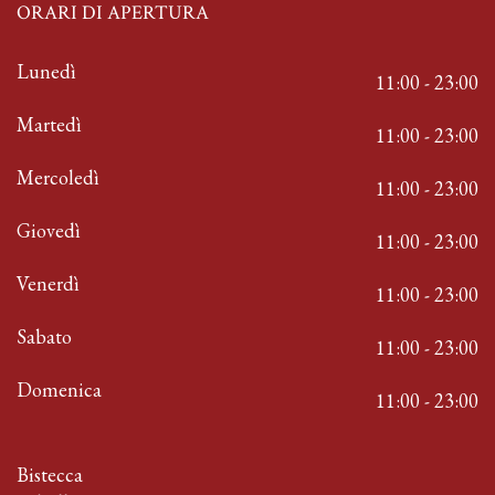
ORARI DI APERTURA
Lunedì
11:00 - 23:00
Martedì
11:00 - 23:00
Mercoledì
11:00 - 23:00
Giovedì
11:00 - 23:00
Venerdì
11:00 - 23:00
Sabato
11:00 - 23:00
Domenica
11:00 - 23:00
Bistecca