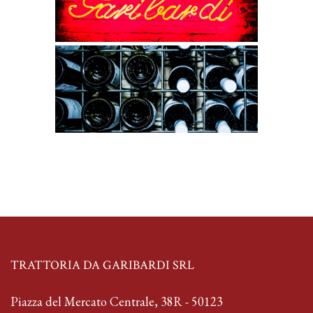
TRATTORIA DA GARIBARDI SRL
Piazza del Mercato Centrale, 38R - 50123