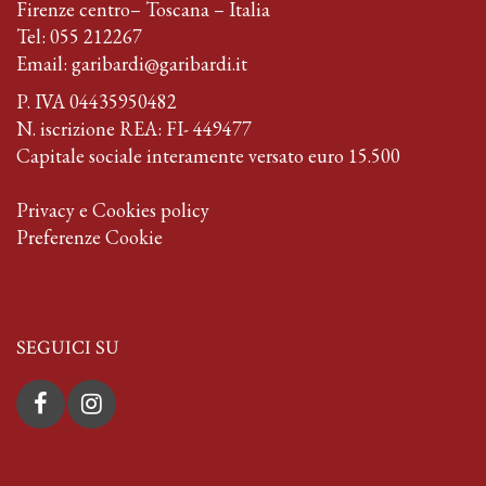
Firenze centro– Toscana – Italia
Tel:
055 212267
Email:
garibardi@garibardi.it
P. IVA 04435950482
N. iscrizione REA: FI- 449477
Capitale sociale interamente versato euro 15.500
Privacy e Cookies policy
Preferenze Cookie
SEGUICI SU