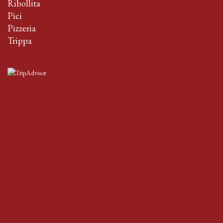
Ribollita
Pici
Pizzeria
Trippa