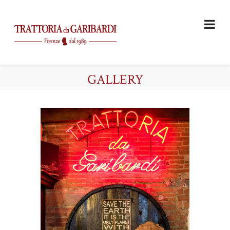
GALLERY