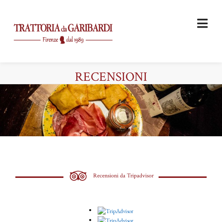
RECENSIONI
Recensioni da Tripadvisor