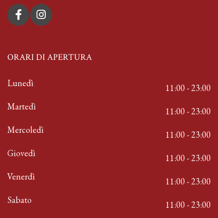
ORARI DI APERTURA
Lunedì
11:00 - 23:00
Martedì
11:00 - 23:00
Mercoledì
11:00 - 23:00
Giovedì
11:00 - 23:00
Venerdì
11:00 - 23:00
Sabato
11:00 - 23:00