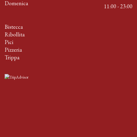
Domenica
11:00 - 23:00
Bistecca
Ribollita
Pici
Pizzeria
Trippa