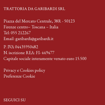
TRATTORIA DA GARIBARDI SRL
Piazza del Mercato Centrale, 38R - 50123
Firenze centro– Toscana – Italia
Tel:
055 212267
Email:
garibardi@garibardi.it
P. IVA 04435950482
N. iscrizione REA: FI- 449477
Capitale sociale interamente versato euro 15.500
Privacy e Cookies policy
Preferenze Cookie
SEGUICI SU