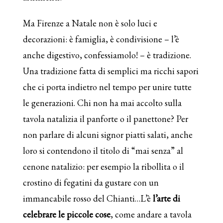
Ma Firenze a Natale non è solo luci e
decorazioni: è famiglia, è condivisione – l’è
anche digestivo, confessiamolo! – è tradizione.
Una tradizione fatta di semplici ma ricchi sapori
che ci porta indietro nel tempo per unire tutte
le generazioni. Chi non ha mai accolto sulla
tavola natalizia il panforte o il panettone? Per
non parlare di alcuni signor piatti salati, anche
loro si contendono il titolo di “mai senza” al
cenone natalizio: per esempio la ribollita o il
crostino di fegatini da gustare con un
immancabile rosso del Chianti…L’è
l’arte di
celebrare le piccole cose
, come andare a tavola