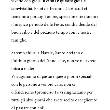
viverlo con gioia.
Il cibo l’è questo: gioia e
convivialità
. E noi di Trattoria Garibardi ci
teniamo a portargli onore, specialmente durante
il magico periodo delle Feste, condividendo del
buon cibo e del prezioso tempo con le nostre
famiglie.
Saremo chiusi a Natale, Santo Stefano e
l’ultimo giorno dell’anno: che, non ve ne avrete
mica a male?
Vi auguriamo di passare questi giorni speciali
con le persone a voi più care, non ci
offenderemo (promesso!) e vi ringraziamo per
tutti gli altri giorni che avete scelto e sceglierete
di passare con noi!