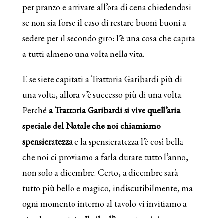
per pranzo e arrivare all’ora di cena chiedendosi
se non sia forse il caso di restare buoni buoni a
sedere per il secondo giro: l’è una cosa che capita
a tutti almeno una volta nella vita.
E se siete capitati a Trattoria Garibardi più di
una volta, allora v’è successo più di una volta.
Perché
a Trattoria Garibardi si vive quell’aria
speciale del Natale che noi chiamiamo
spensieratezza
e la spensieratezza l’è così bella
che noi ci proviamo a farla durare tutto l’anno,
non solo a dicembre. Certo, a dicembre sarà
tutto più bello e magico, indiscutibilmente, ma
ogni momento intorno al tavolo vi invitiamo a