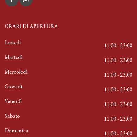
ORARI DI APERTURA
Lunedì
11:00 - 23:00
Martedì
11:00 - 23:00
Mercoledì
11:00 - 23:00
Giovedì
11:00 - 23:00
Venerdì
11:00 - 23:00
Sabato
11:00 - 23:00
Domenica
11:00 - 23:00