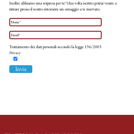
Inoltre abbiamo una sorpresa per te! Una volta iscritto potrai venire a
ritirare presso il nostro ristorante un omaggio a te riservato.
Trattamento dei dati personali secondo la legge 196/2003
Privacy