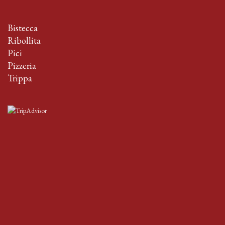
Bistecca
Ribollita
Pici
Pizzeria
Trippa