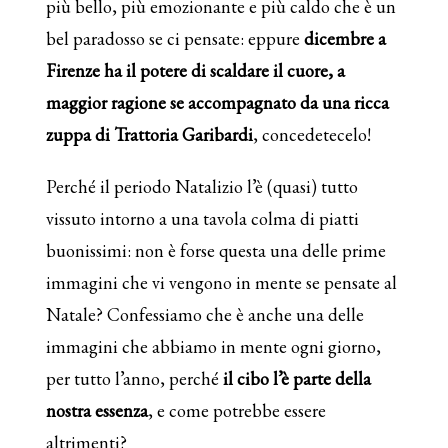
più bello, più emozionante e più caldo che è un
bel paradosso se ci pensate: eppure
dicembre a
Firenze ha il potere di scaldare il cuore, a
maggior ragione se accompagnato da una ricca
zuppa di Trattoria Garibardi
, concedetecelo!
Perché il periodo Natalizio l’è (quasi) tutto
vissuto intorno a una tavola colma di piatti
buonissimi: non è forse questa una delle prime
immagini che vi vengono in mente se pensate al
Natale? Confessiamo che è anche una delle
immagini che abbiamo in mente ogni giorno,
per tutto l’anno, perché
il cibo l’è parte della
nostra essenza
, e come potrebbe essere
altrimenti?