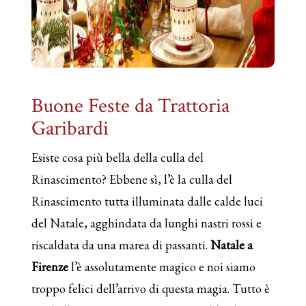
Buone Feste da Trattoria
Garibardi
Esiste cosa più bella della culla del
Rinascimento? Ebbene sì, l’è la culla del
Rinascimento tutta illuminata dalle calde luci
del Natale, agghindata da lunghi nastri rossi e
riscaldata da una marea di passanti.
Natale a
Firenze
l’è assolutamente magico e noi siamo
troppo felici dell’arrivo di questa magia. Tutto è